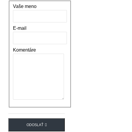
Vaše meno
E-mail
Komentáre
ODOSLAŤ