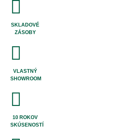
SKLADOVÉ
ZÁSOBY
VLASTNÝ
SHOWROOM
10 ROKOV
SKÚSENOSTÍ