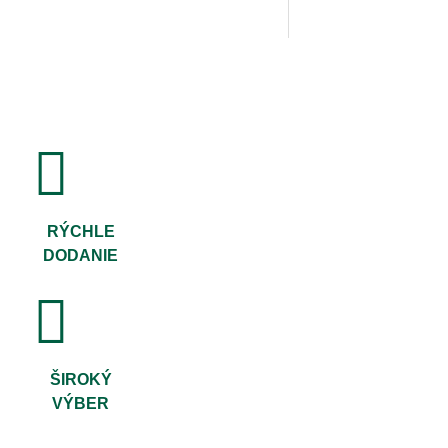
RÝCHLE
DODANIE
ŠIROKÝ
VÝBER