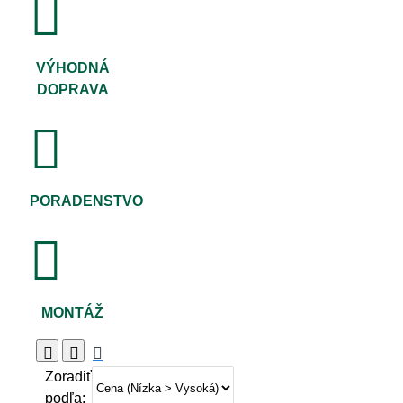
VÝHODNÁ
DOPRAVA
PORADENSTVO
MONTÁŽ
Zoradiť
podľa: