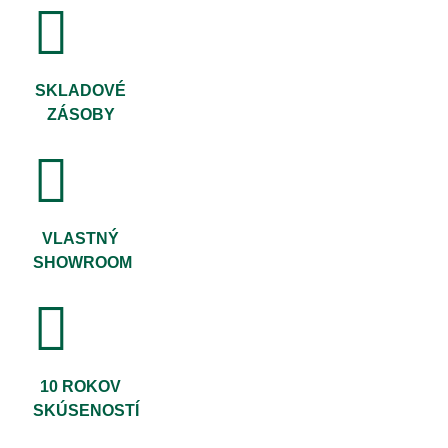
SKLADOVÉ
ZÁSOBY
VLASTNÝ
SHOWROOM
10 ROKOV
SKÚSENOSTÍ