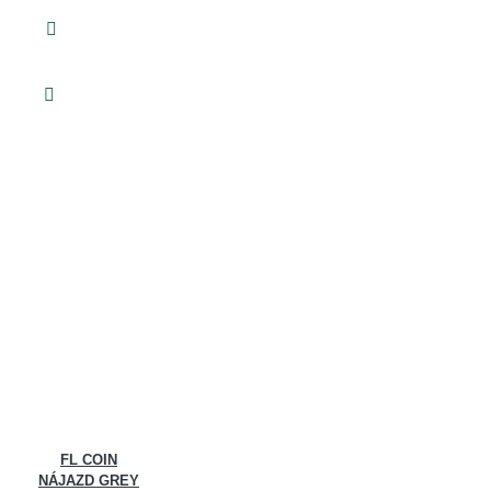
FL COIN
NÁJAZD GREY