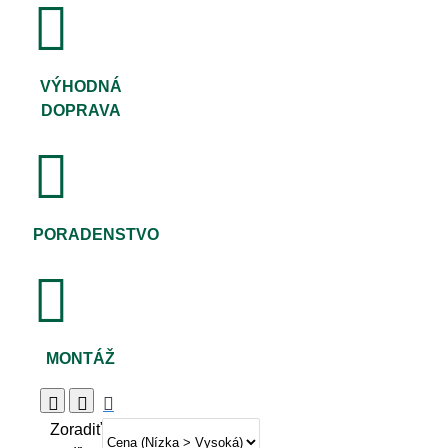
VÝHODNÁ
DOPRAVA
PORADENSTVO
MONTÁŽ
Zoradiť