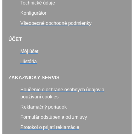
Technické údaje
Konfigurátor
Všeobecné obchodné podmienky
ÚČET
Môj účet
História
ZAKAZNICKY SERVIS
Poučenie o ochrane osobných údajov a
používaní cookies
Reklamačný poriadok
Formulár odstúpenia od zmluvy
Protokol o prijatí reklamácie