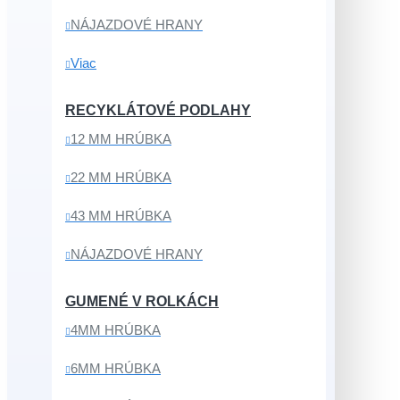
NÁJAZDOVÉ HRANY
Viac
RECYKLÁTOVÉ PODLAHY
12 MM HRÚBKA
22 MM HRÚBKA
43 MM HRÚBKA
NÁJAZDOVÉ HRANY
GUMENÉ V ROLKÁCH
4MM HRÚBKA
6MM HRÚBKA