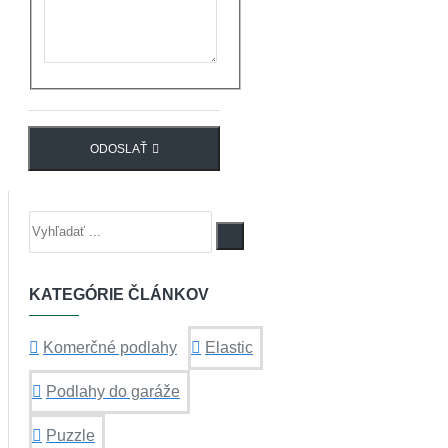
ODOSLAŤ
KATEGÓRIE ČLÁNKOV
Komerčné podlahy
Elastic
Podlahy do garáže
Puzzle