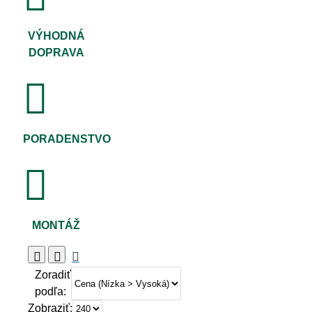
VÝHODNÁ
DOPRAVA
PORADENSTVO
MONTÁŽ
Zoradiť
podľa:
Zobraziť: