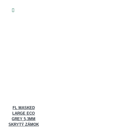
FL MASKED
LARGE ECO
GREY 5,3MM
SKRYTÝ ZÁMOK