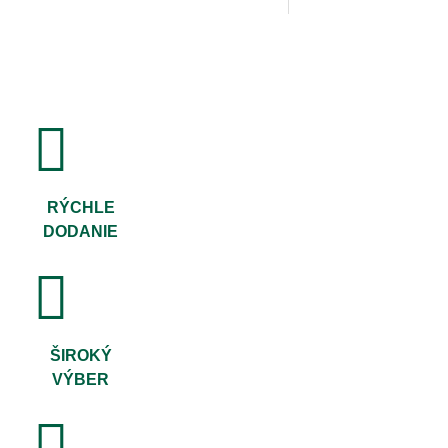
RÝCHLE
DODANIE
ŠIROKÝ
VÝBER