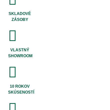
SKLADOVÉ
ZÁSOBY
VLASTNÝ
SHOWROOM
10 ROKOV
SKÚSENOSTÍ