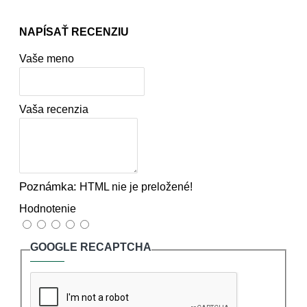
NAPÍSAŤ RECENZIU
Vaše meno
Vaša recenzia
Poznámka:
HTML nie je preložené!
Hodnotenie
GOOGLE RECAPTCHA