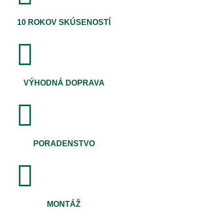
10 ROKOV SKÚSENOSTÍ
VÝHODNÁ DOPRAVA
PORADENSTVO
MONTÁŽ