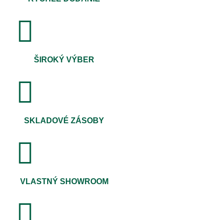
ŠIROKÝ VÝBER
SKLADOVÉ ZÁSOBY
VLASTNÝ SHOWROOM