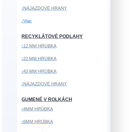
NÁJAZDOVÉ HRANY
Viac
RECYKLÁTOVÉ PODLAHY
12 MM HRÚBKA
22 MM HRÚBKA
43 MM HRÚBKA
NÁJAZDOVÉ HRANY
GUMENÉ V ROLKÁCH
4MM HRÚBKA
6MM HRÚBKA