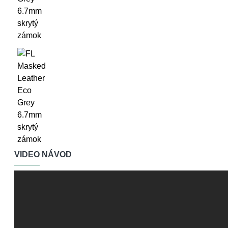
VIDEO NÁVOD