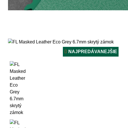
NAJPREDÁVANEJŠIE