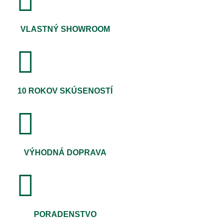
VLASTNÝ SHOWROOM
10 ROKOV SKÚSENOSTÍ
VÝHODNÁ DOPRAVA
PORADENSTVO