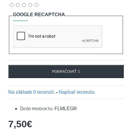
GOOGLE RECAPTCHA
POKRAČOVAŤ
Na základe 0 recenzií.
-
Napísať recenziu
FLMLEGR
KÓD PRODUKTU:
7,50€