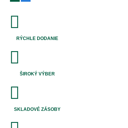
RÝCHLE DODANIE
ŠIROKÝ VÝBER
SKLADOVÉ ZÁSOBY