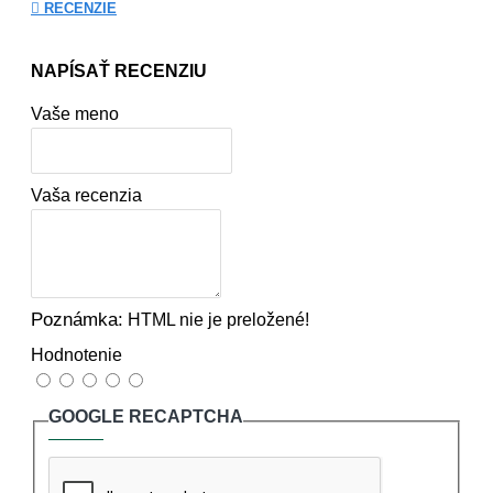
RECENZIE
NAPÍSAŤ RECENZIU
Vaše meno
Vaša recenzia
Poznámka:
HTML nie je preložené!
Hodnotenie
GOOGLE RECAPTCHA