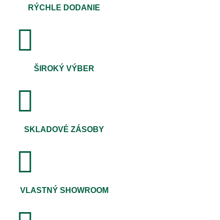
RÝCHLE DODANIE
ŠIROKÝ VÝBER
SKLADOVÉ ZÁSOBY
VLASTNÝ SHOWROOM