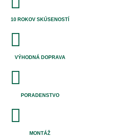
10 ROKOV SKÚSENOSTÍ
VÝHODNÁ DOPRAVA
PORADENSTVO
MONTÁŽ