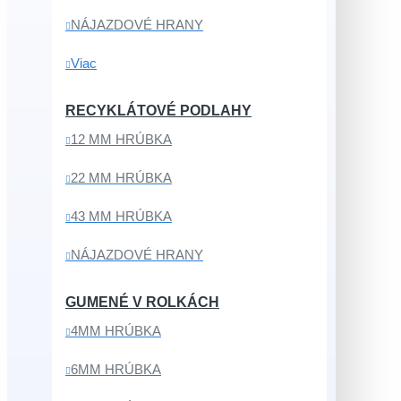
NÁJAZDOVÉ HRANY
Viac
RECYKLÁTOVÉ PODLAHY
12 MM HRÚBKA
22 MM HRÚBKA
43 MM HRÚBKA
NÁJAZDOVÉ HRANY
GUMENÉ V ROLKÁCH
4MM HRÚBKA
6MM HRÚBKA