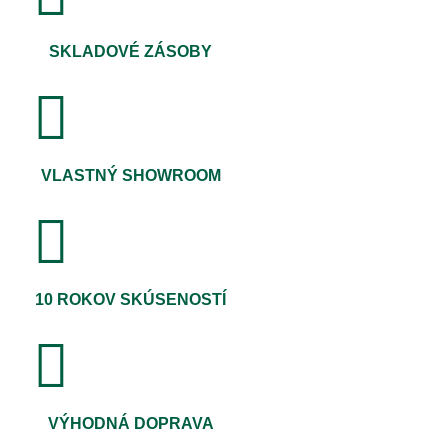
SKLADOVÉ ZÁSOBY
VLASTNÝ SHOWROOM
10 ROKOV SKÚSENOSTÍ
VÝHODNÁ DOPRAVA