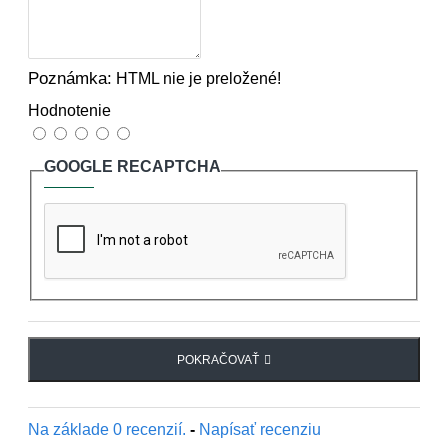
Poznámka:
HTML nie je preložené!
Hodnotenie
GOOGLE RECAPTCHA
POKRAČOVAŤ
Na základe 0 recenzií.
-
Napísať recenziu