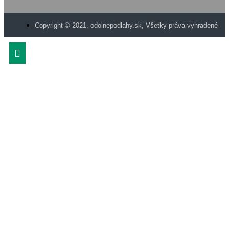
Copyright © 2021, odolnepodlahy.sk, Všetky práva vyhradené