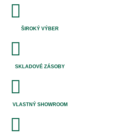
ŠIROKÝ VÝBER
SKLADOVÉ ZÁSOBY
VLASTNÝ SHOWROOM