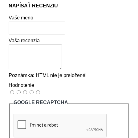
NAPÍSAŤ RECENZIU
Vaše meno
Vaša recenzia
Poznámka:
HTML nie je preložené!
Hodnotenie
GOOGLE RECAPTCHA