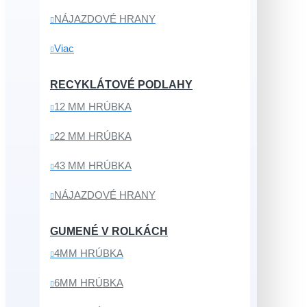
NÁJAZDOVÉ HRANY
Viac
RECYKLÁTOVÉ PODLAHY
12 MM HRÚBKA
22 MM HRÚBKA
43 MM HRÚBKA
NÁJAZDOVÉ HRANY
GUMENÉ V ROLKÁCH
4MM HRÚBKA
6MM HRÚBKA