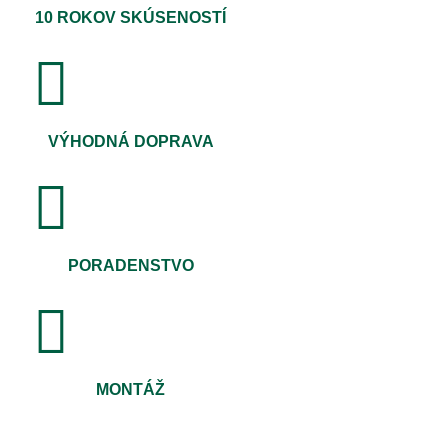
10 ROKOV SKÚSENOSTÍ
VÝHODNÁ DOPRAVA
PORADENSTVO
MONTÁŽ