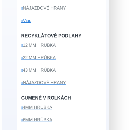
NÁJAZDOVÉ HRANY
Viac
RECYKLÁTOVÉ PODLAHY
12 MM HRÚBKA
22 MM HRÚBKA
43 MM HRÚBKA
NÁJAZDOVÉ HRANY
GUMENÉ V ROLKÁCH
4MM HRÚBKA
6MM HRÚBKA