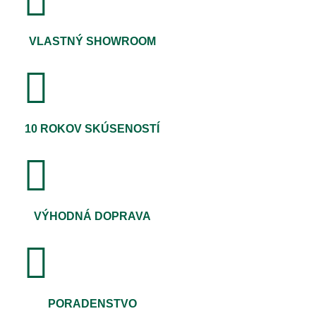
VLASTNÝ SHOWROOM
10 ROKOV SKÚSENOSTÍ
VÝHODNÁ DOPRAVA
PORADENSTVO