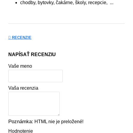
chodby, bytovky, čakárne, školy, recepcie, ...
RECENZIE
NAPÍSAŤ RECENZIU
Vaše meno
Vaša recenzia
Poznámka:
HTML nie je preložené!
Hodnotenie