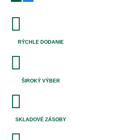
RÝCHLE DODANIE
ŠIROKÝ VÝBER
SKLADOVÉ ZÁSOBY