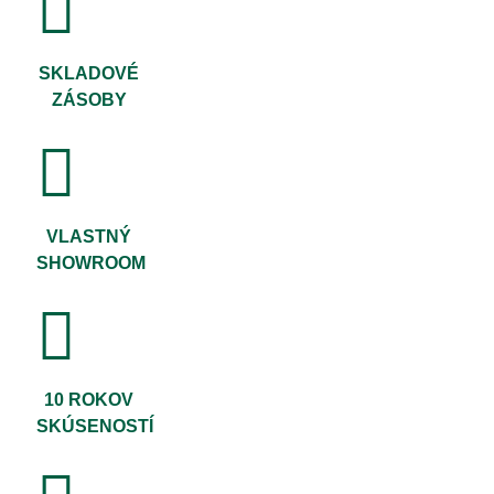
SKLADOVÉ
ZÁSOBY
VLASTNÝ
SHOWROOM
10 ROKOV
SKÚSENOSTÍ