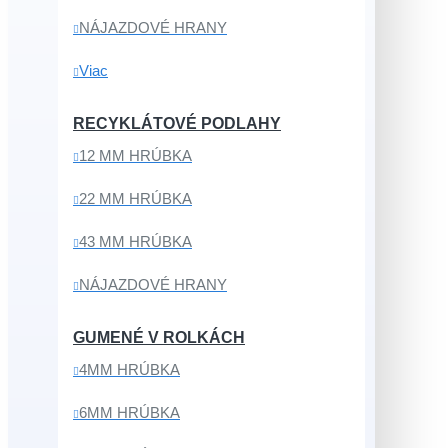
NÁJAZDOVÉ HRANY
Viac
RECYKLÁTOVÉ PODLAHY
12 MM HRÚBKA
22 MM HRÚBKA
43 MM HRÚBKA
NÁJAZDOVÉ HRANY
GUMENÉ V ROLKÁCH
4MM HRÚBKA
6MM HRÚBKA