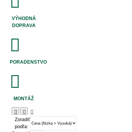
VÝHODNÁ
DOPRAVA
PORADENSTVO
MONTÁŽ
Zoradiť
podľa: