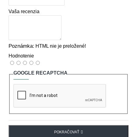
Vaša recenzia
Poznámka:
HTML nie je preložené!
Hodnotenie
GOOGLE RECAPTCHA
POKRAČOVAŤ