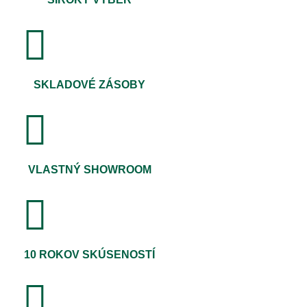
SKLADOVÉ ZÁSOBY
VLASTNÝ SHOWROOM
10 ROKOV SKÚSENOSTÍ