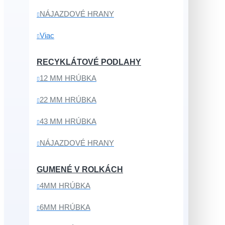
NÁJAZDOVÉ HRANY
Viac
RECYKLÁTOVÉ PODLAHY
12 MM HRÚBKA
22 MM HRÚBKA
43 MM HRÚBKA
NÁJAZDOVÉ HRANY
GUMENÉ V ROLKÁCH
4MM HRÚBKA
6MM HRÚBKA