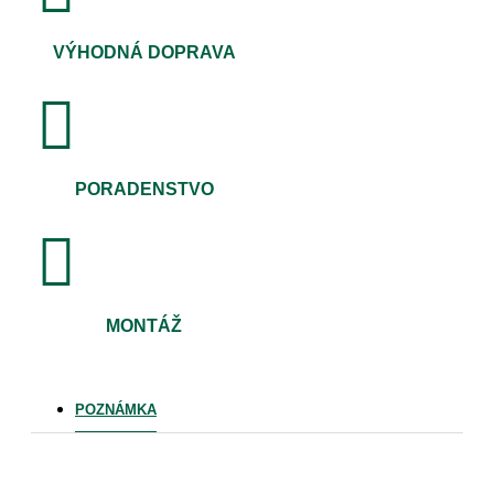
VÝHODNÁ DOPRAVA
PORADENSTVO
MONTÁŽ
POZNÁMKA