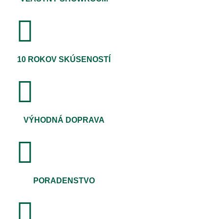
10 ROKOV SKÚSENOSTÍ
VÝHODNÁ DOPRAVA
PORADENSTVO