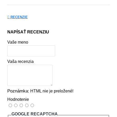
RECENZIE
NAPÍSAŤ RECENZIU
Vaše meno
Vaša recenzia
Poznámka:
HTML nie je preložené!
Hodnotenie
GOOGLE RECAPTCHA