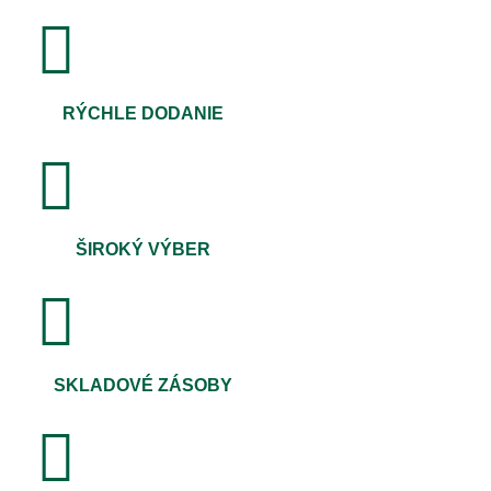
RÝCHLE DODANIE
ŠIROKÝ VÝBER
SKLADOVÉ ZÁSOBY