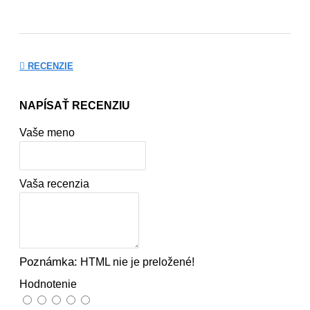
RECENZIE
NAPÍSAŤ RECENZIU
Vaše meno
Vaša recenzia
Poznámka:
HTML nie je preložené!
Hodnotenie