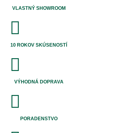
VLASTNÝ SHOWROOM
10 ROKOV SKÚSENOSTÍ
VÝHODNÁ DOPRAVA
PORADENSTVO