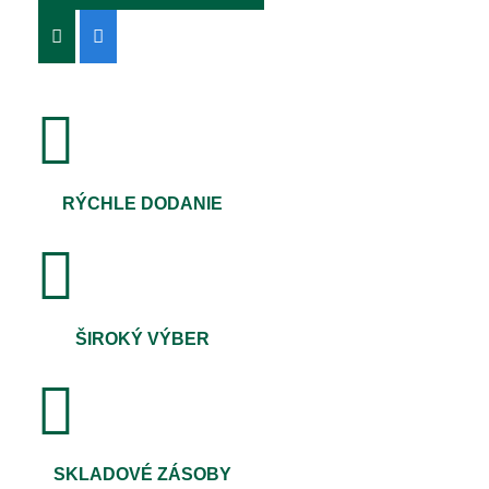
RÝCHLE DODANIE
ŠIROKÝ VÝBER
SKLADOVÉ ZÁSOBY