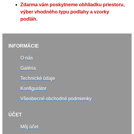
Zdarma vám poskytneme obhliadku priestoru,
výber vhodného typu podlahy a vzorky
podláh.
INFORMÁCIE
O nás
Galéria
Technické údaje
Konfigurátor
Všeobecné obchodné podmienky
ÚČET
Môj účet