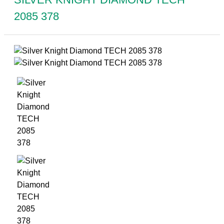
2085 378