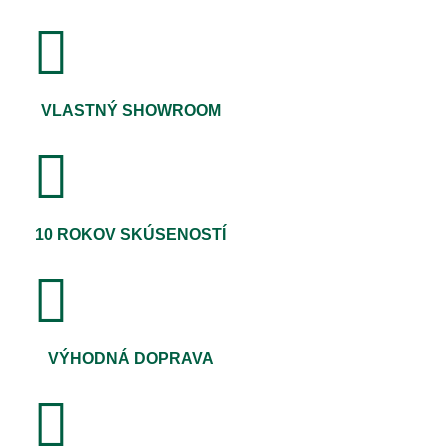
VLASTNÝ SHOWROOM
10 ROKOV SKÚSENOSTÍ
VÝHODNÁ DOPRAVA