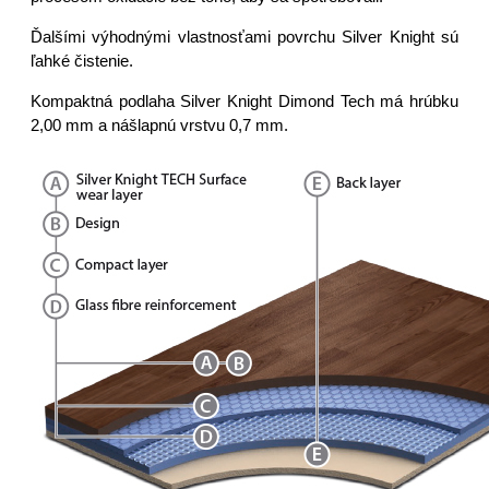
Ďalšími výhodnými vlastnosťami povrchu Silver Knight sú
ľahké čistenie.
Kompaktná podlaha Silver Knight Dimond Tech má hrúbku
2,00 mm a nášlapnú vrstvu 0,7 mm.