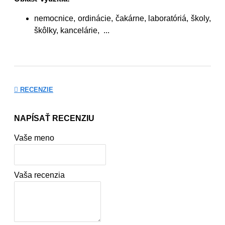
nemocnice, ordinácie, čakárne, laboratóriá, školy,
škôlky, kancelárie, ...
RECENZIE
NAPÍSAŤ RECENZIU
Vaše meno
Vaša recenzia