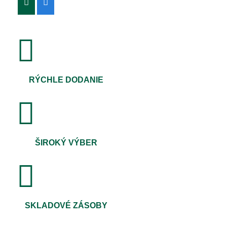
RÝCHLE DODANIE
ŠIROKÝ VÝBER
SKLADOVÉ ZÁSOBY