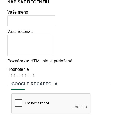
NAPÍSAŤ RECENZIU
Vaše meno
Vaša recenzia
Poznámka:
HTML nie je preložené!
Hodnotenie
GOOGLE RECAPTCHA