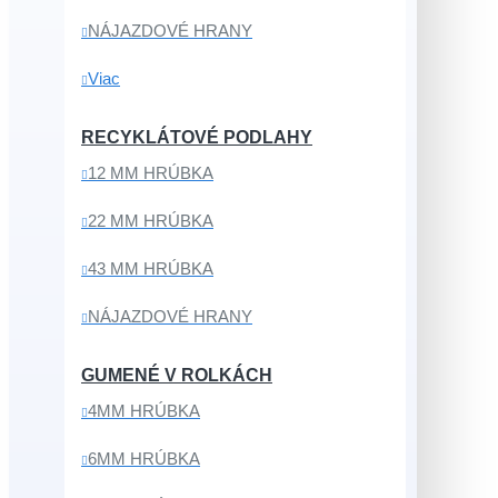
NÁJAZDOVÉ HRANY
Viac
RECYKLÁTOVÉ PODLAHY
12 MM HRÚBKA
22 MM HRÚBKA
43 MM HRÚBKA
NÁJAZDOVÉ HRANY
GUMENÉ V ROLKÁCH
4MM HRÚBKA
6MM HRÚBKA