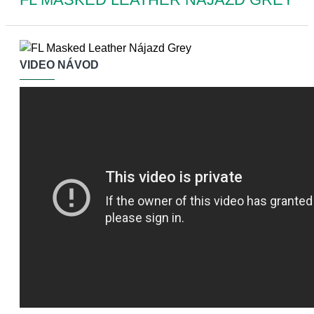
VIDEO NÁVOD