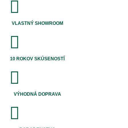
VLASTNÝ SHOWROOM
10 ROKOV SKÚSENOSTÍ
VÝHODNÁ DOPRAVA